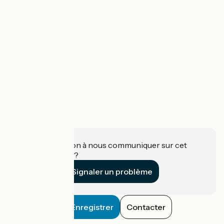
Une information à nous communiquer sur cet
établissement ?
Signaler un problème
Enregistrer
Contacter