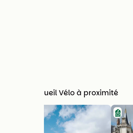
Autres Accueil Vélo à proximité