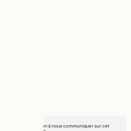
Une information à nous communiquer sur cet