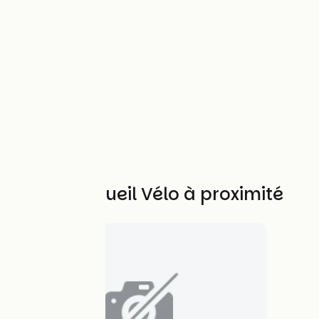
Autres Accueil Vélo à proximité