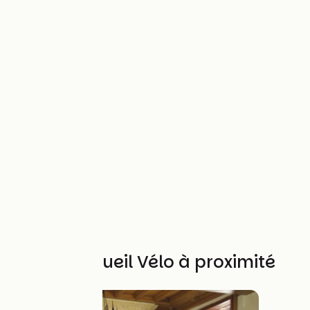
Autres Accueil Vélo à proximité