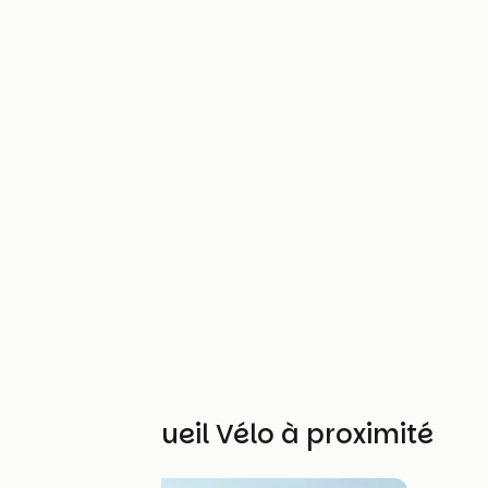
Autres Accueil Vélo à proximité