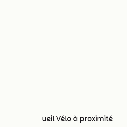
Autres Accueil Vélo à proximité