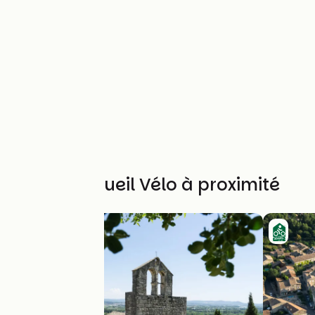
Autres Accueil Vélo à proximité