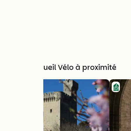
Autres Accueil Vélo à proximité