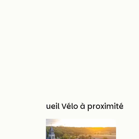
Autres Accueil Vélo à proximité