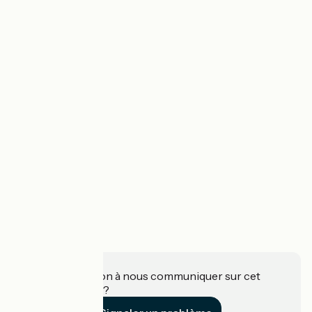
Une information à nous communiquer sur cet
établissement ?