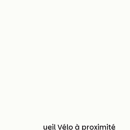
Autres Accueil Vélo à proximité