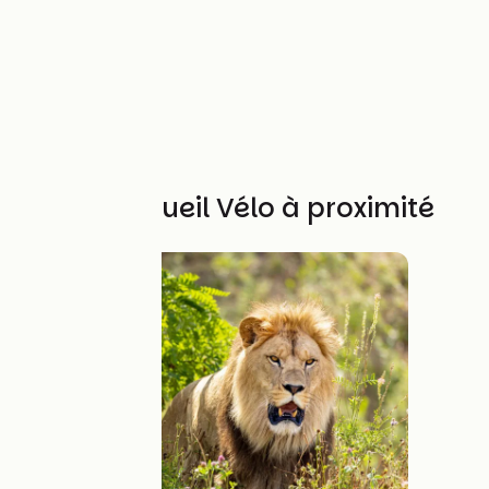
Autres Accueil Vélo à proximité