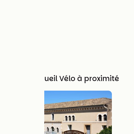
Autres Accueil Vélo à proximité