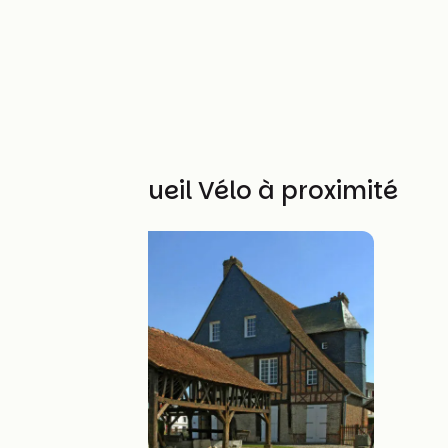
Autres Accueil Vélo à proximité