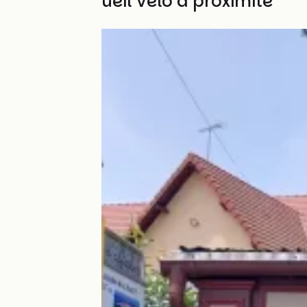
Autres Accueil Vélo à proximité