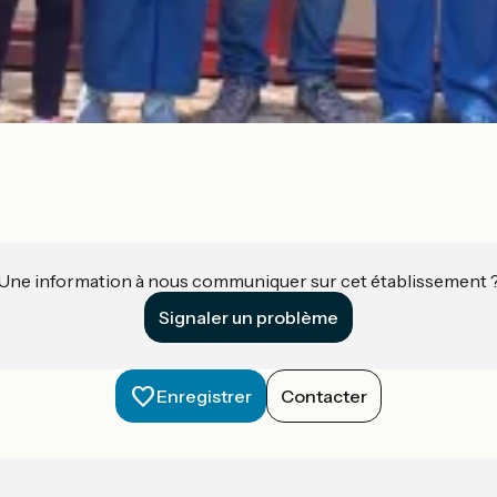
Une information à nous communiquer sur cet établissement 
Signaler un problème
Enregistrer
Contacter