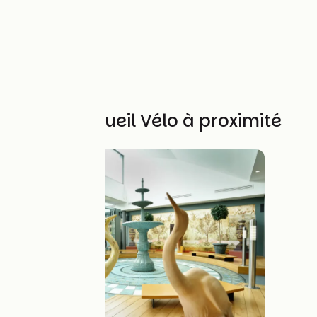
Autres Accueil Vélo à proximité