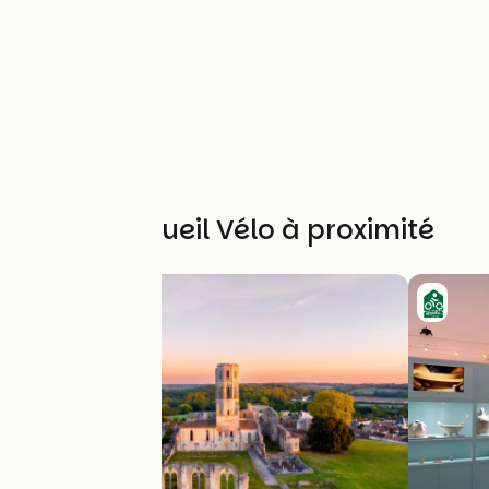
Autres Accueil Vélo à proximité