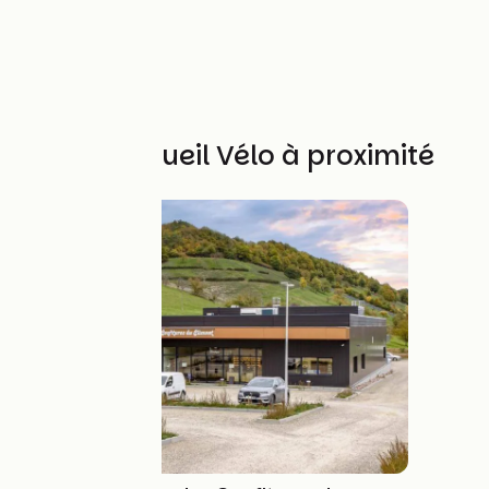
Autres Accueil Vélo à proximité