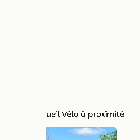
Autres Accueil Vélo à proximité