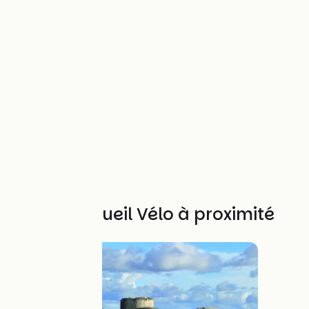
Autres Accueil Vélo à proximité