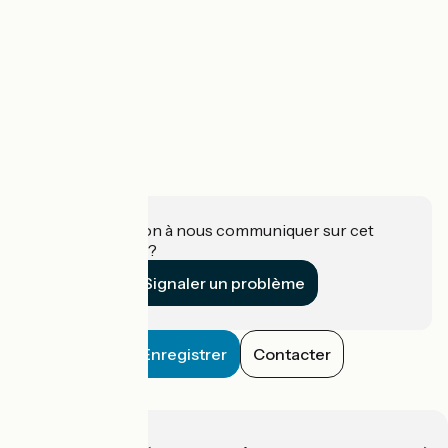
Une information à nous communiquer sur cet
établissement ?
Signaler un problème
Enregistrer
Contacter