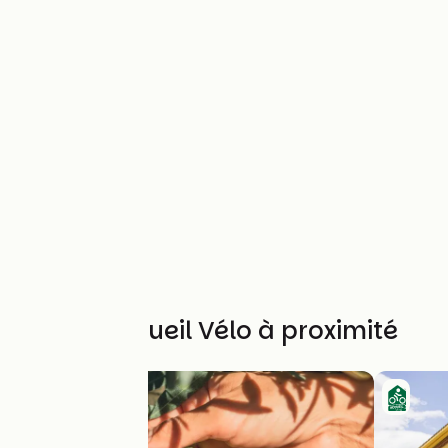
Autres Accueil Vélo à proximité