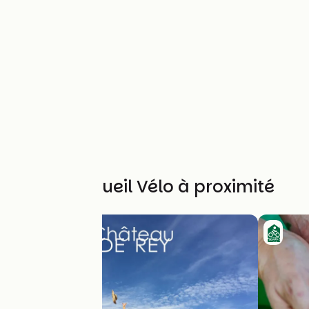
Autres Accueil Vélo à proximité