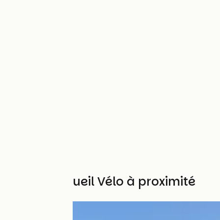
Autres Accueil Vélo à proximité