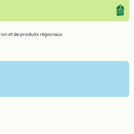
oir et de produits régionaux.