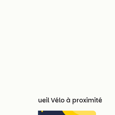
Autres Accueil Vélo à proximité