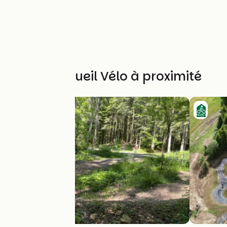
Autres Accueil Vélo à proximité