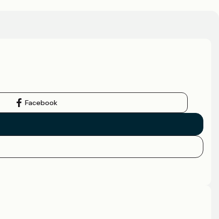
Facebook