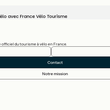
vélo avec France Vélo Tourisme
officiel du tourisme à vélo en France.
Contact
Notre mission