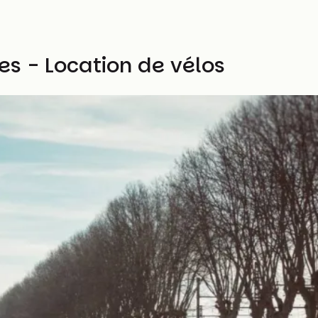
es - Location de vélos