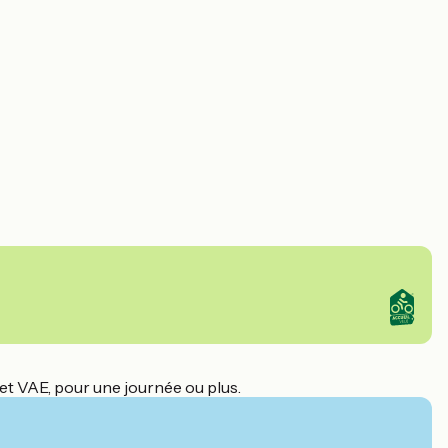
et VAE, pour une journée ou plus.