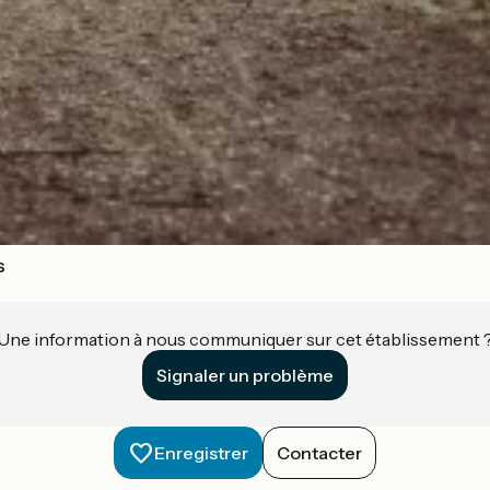
s
Une information à nous communiquer sur cet établissement 
Signaler un problème
Enregistrer
Contacter