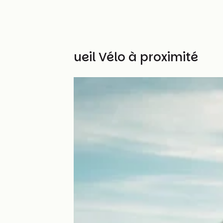
Autres Accueil Vélo à proximité