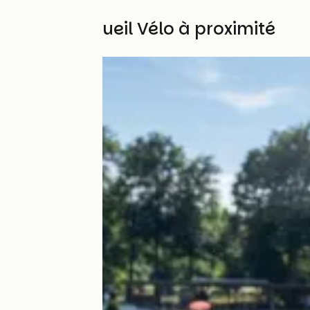
Autres Accueil Vélo à proximité