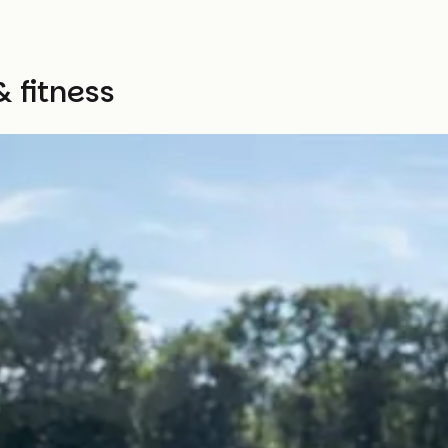
& fitness