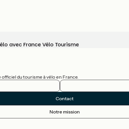
vélo avec France Vélo Tourisme
officiel du tourisme à vélo en France.
Contact
Notre mission