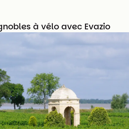
ignobles à vélo avec Evazio