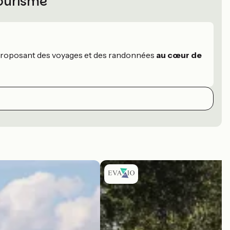
Tourisme
 proposant des voyages et des randonnées
au cœur de