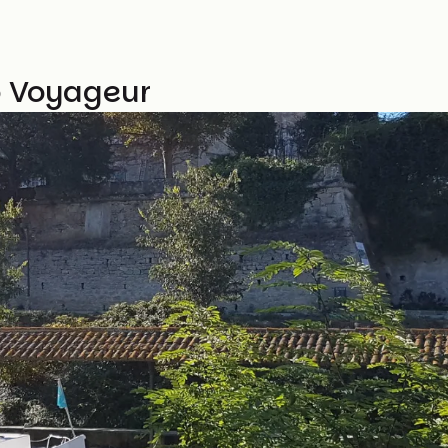
o Voyageur