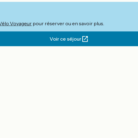
Vélo Voyageur
pour réserver ou en savoir plus.
Voir ce séjour