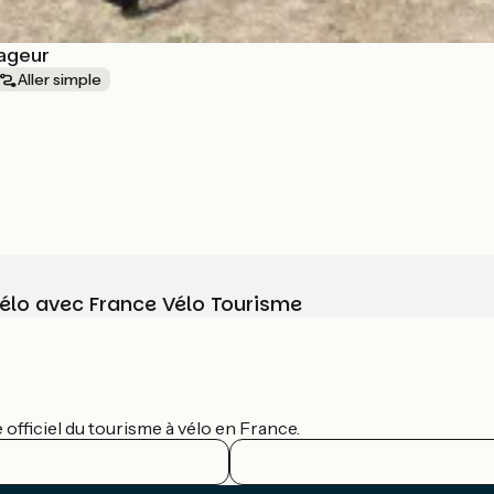
yageur
Aller simple
vélo avec France Vélo Tourisme
officiel du tourisme à vélo en France.