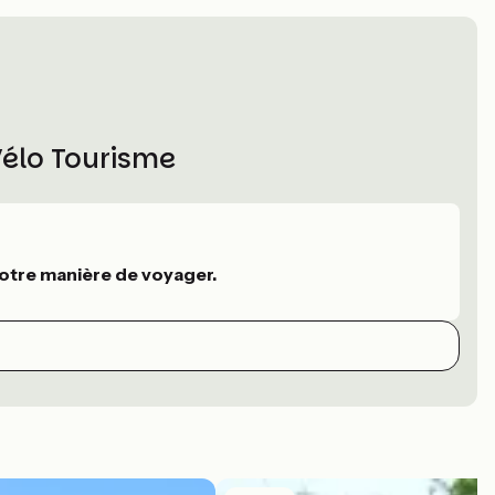
Vélo Tourisme
otre manière de voyager.