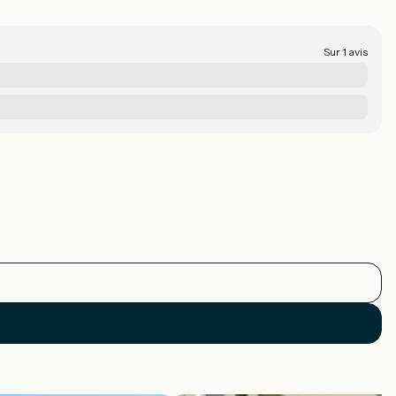
Sur 1 avis