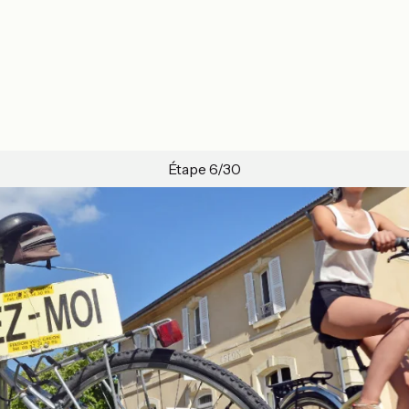
Étape 6/30