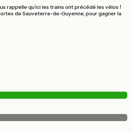
 rappelle qu’ici les trains ont précédé les vélos !
 portes de Sauveterre-de-Guyenne, pour gagner la