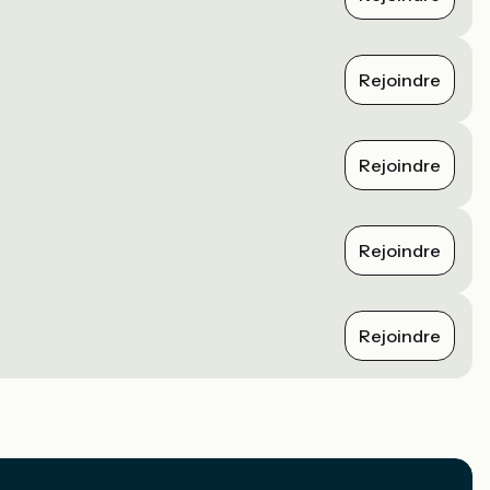
Rejoindre
Rejoindre
Rejoindre
Rejoindre