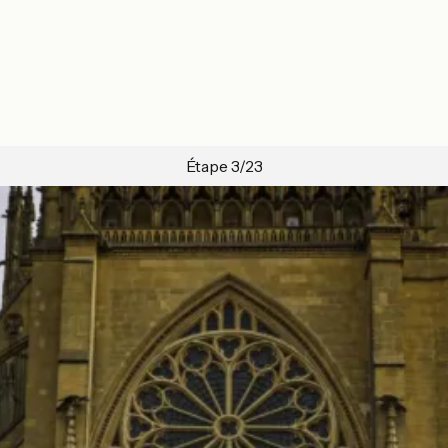
Étape 3/23