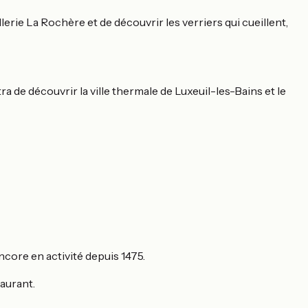
lerie La Rochère et de découvrir les verriers qui cueillent,
ra de découvrir la ville thermale de Luxeuil-les-Bains et le
ncore en activité depuis 1475.
taurant.