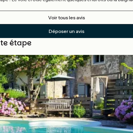
Voir tous les avis
Déposer un avis
tte étape