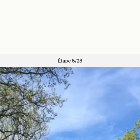
Étape 8/23