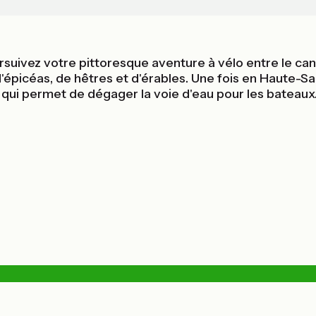
rsuivez votre pittoresque aventure à vélo entre le ca
'épicéas, de hêtres et d'érables. Une fois en Haute-S
 qui permet de dégager la voie d'eau pour les bateaux