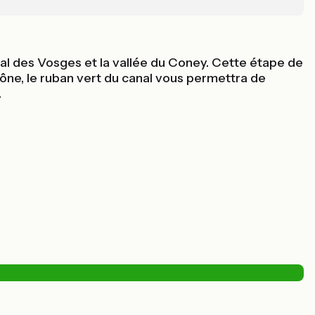
nal des Vosges et la vallée du Coney. Cette étape de
aône, le ruban vert du canal vous permettra de
.