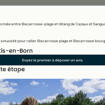
formée entre Biscarrosse-plage et l’étang de Cazaux et Sangui
 sinuosité pour rallier Biscarrosse plage et Biscarrosse bourg
ntis-en-Born
Soyez le premier à déposer un avis.
tte étape