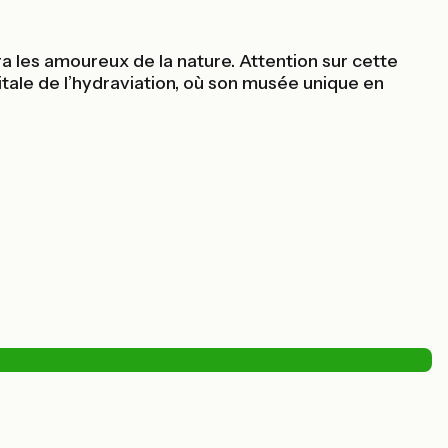
a les amoureux de la nature. Attention sur cette
itale de l’hydraviation, où son musée unique en