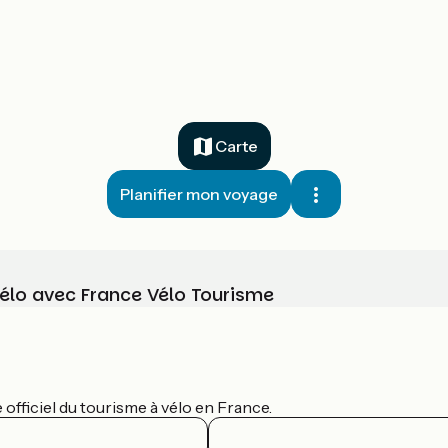
Carte
Planifier mon voyage
vélo avec France Vélo Tourisme
officiel du tourisme à vélo en France.