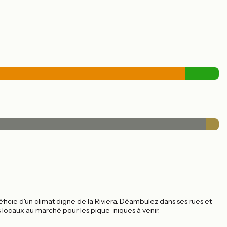
icie d'un climat digne de la Riviera. Déambulez dans ses rues et
s locaux au marché pour les pique-niques à venir.