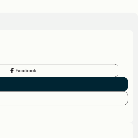
Facebook