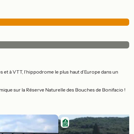
es et à VTT, l’hippodrome le plus haut d’Europe dans un
panoramique sur la Réserve Naturelle des Bouches de Bonifacio !