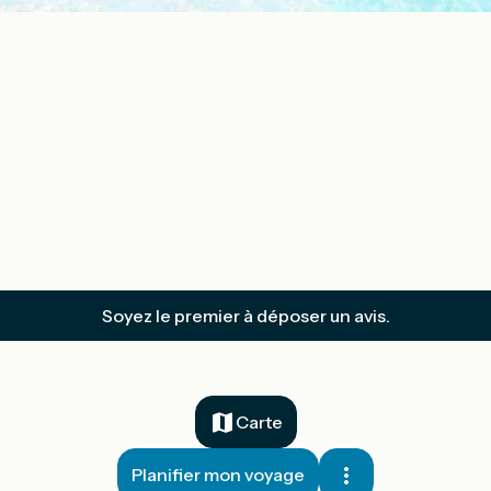
Soyez le premier à déposer un avis.
Carte
Planifier mon voyage