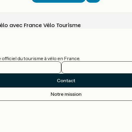
vélo avec France Vélo Tourisme
officiel du tourisme à vélo en France.
Contact
Notre mission