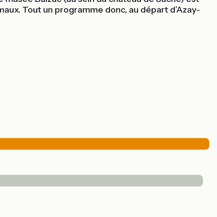
animaux. Tout un programme donc, au départ d’Azay-