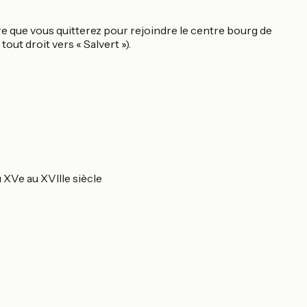
aire que vous quitterez pour rejoindre le centre bourg de
tout droit vers « Salvert »).
 XVe au XVIIIe siècle