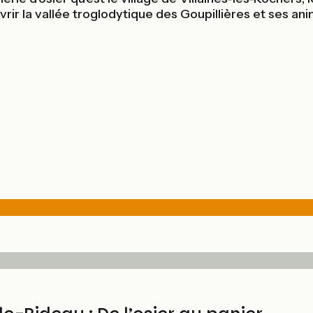
uvrir la vallée troglodytique des Goupillières et ses 