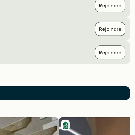
Rejoindre
Rejoindre
Rejoindre