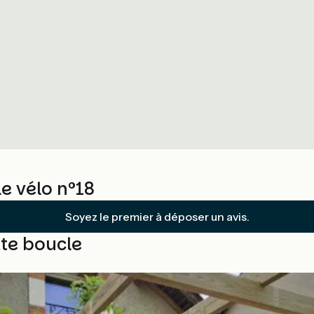
le vélo n°18
Soyez le premier à déposer un avis.
te boucle