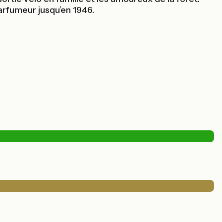
arfumeur jusqu’en 1946.