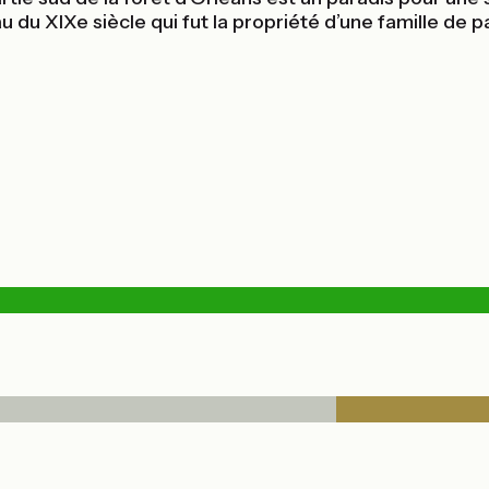
du XIXe siècle qui fut la propriété d’une famille de p