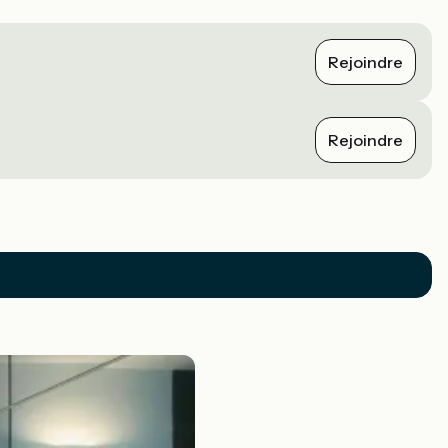
Rejoindre
Rejoindre