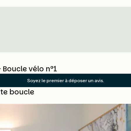
- Boucle vélo n°1
Soyez le premier à déposer un avis.
te boucle