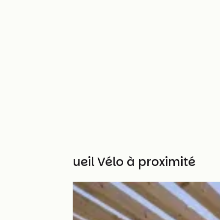
Autres Accueil Vélo à proximité