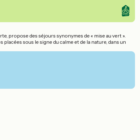
erte, propose des séjours synonymes de « mise au vert ».
placées sous le signe du calme et de la nature, dans un