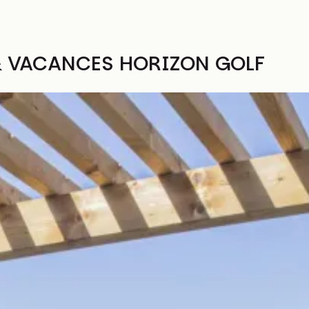
& VACANCES HORIZON GOLF