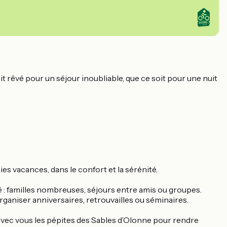
t rêvé pour un séjour inoubliable, que ce soit pour une nuit
es vacances, dans le confort et la sérénité.
 : familles nombreuses, séjours entre amis ou groupes.
rganiser anniversaires, retrouvailles ou séminaires.
 avec vous les pépites des Sables d’Olonne pour rendre