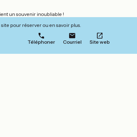
ent un souvenir inoubliable !
site pour réserver ou en savoir plus.
Téléphoner
Courriel
Site web