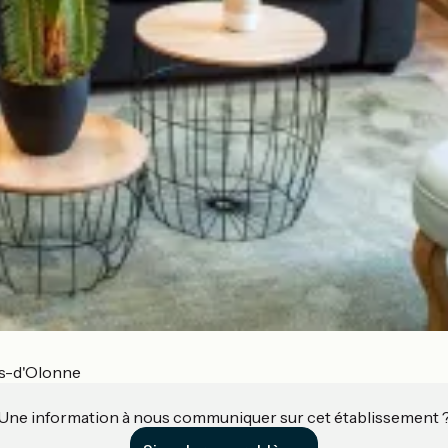
es-d'Olonne
Une information à nous communiquer sur cet établissement 