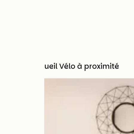
Autres Accueil Vélo à proximité