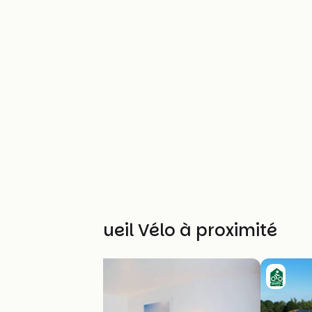
Autres Accueil Vélo à proximité