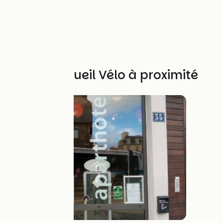
Autres Accueil Vélo à proximité