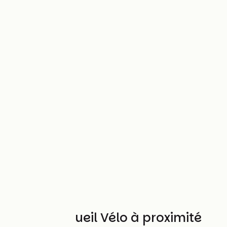
Autres Accueil Vélo à proximité