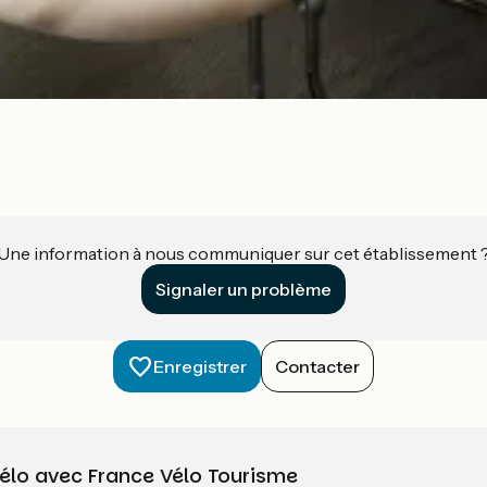
Une information à nous communiquer sur cet établissement 
Signaler un problème
Enregistrer
Contacter
vélo avec France Vélo Tourisme