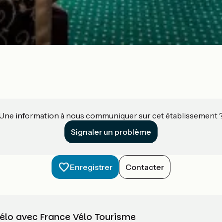
Une information à nous communiquer sur cet établissement 
Signaler un problème
Enregistrer
Contacter
vélo avec France Vélo Tourisme