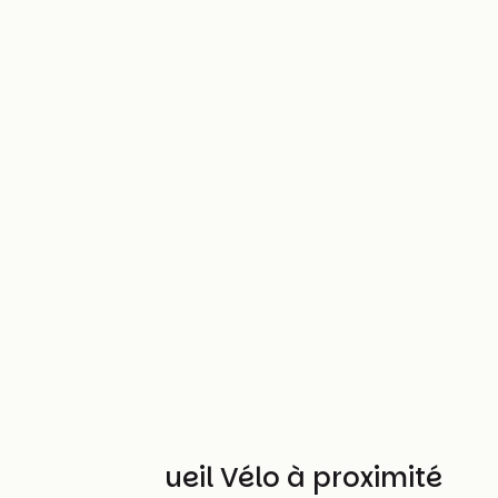
Autres Accueil Vélo à proximité