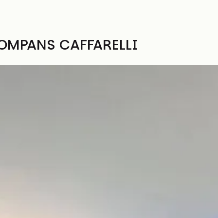
OMPANS CAFFARELLI