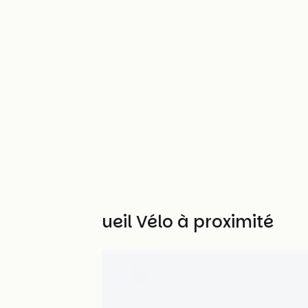
Autres Accueil Vélo à proximité