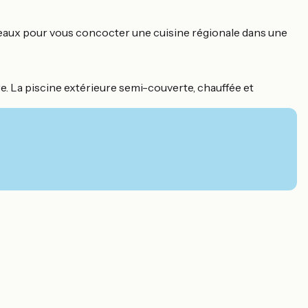
neaux pour vous concocter une cuisine régionale dans une
re. La piscine extérieure semi-couverte, chauffée et