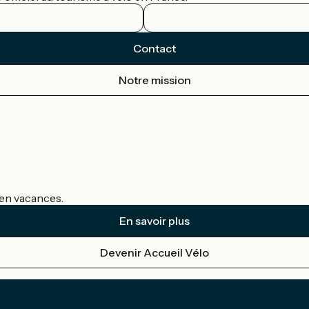
Contact
Notre mission
s en vacances.
En savoir plus
Devenir Accueil Vélo