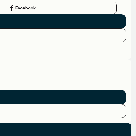
Facebook