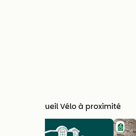
Autres Accueil Vélo à proximité