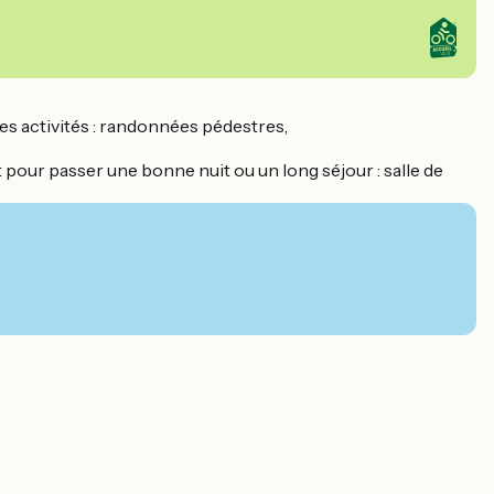
ses activités : randonnées pédestres,
 pour passer une bonne nuit ou un long séjour : salle de