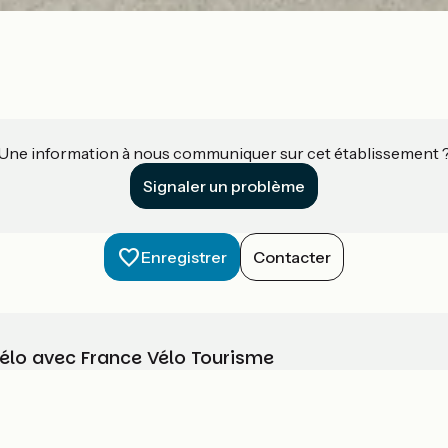
Une information à nous communiquer sur cet établissement 
Signaler un problème
Enregistrer
Contacter
vélo avec France Vélo Tourisme