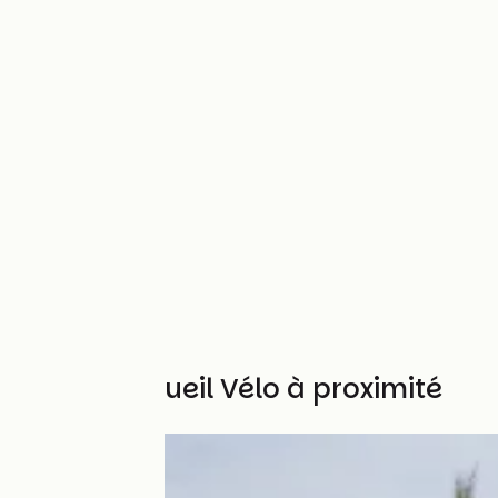
Autres Accueil Vélo à proximité