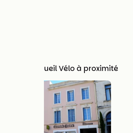
Autres Accueil Vélo à proximité