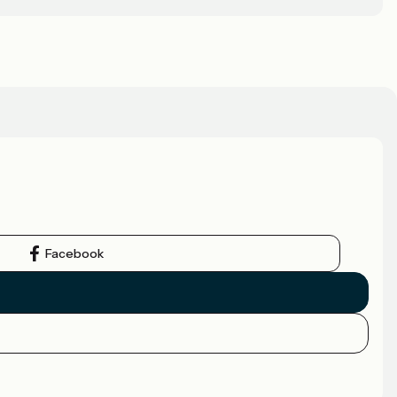
Facebook