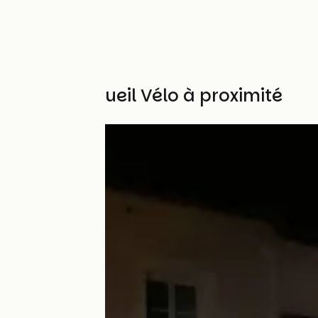
Autres Accueil Vélo à proximité