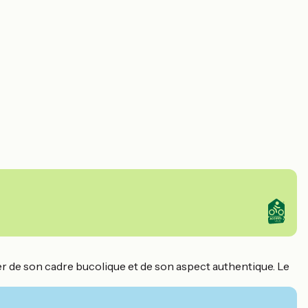
er de son cadre bucolique et de son aspect authentique. Le